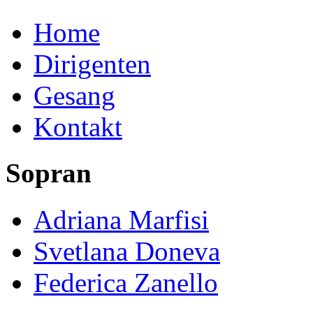
Home
Dirigenten
Gesang
Kontakt
Sopran
Adriana Marfisi
Svetlana Doneva
Federica Zanello