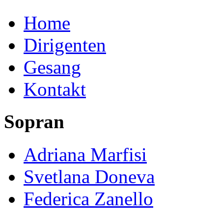
Home
Dirigenten
Gesang
Kontakt
Sopran
Adriana Marfisi
Svetlana Doneva
Federica Zanello