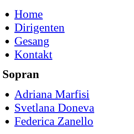
Home
Dirigenten
Gesang
Kontakt
Sopran
Adriana Marfisi
Svetlana Doneva
Federica Zanello