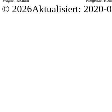
Wagner, Richard
Fliegender Holl
© 2026
Aktualisiert: 2020-